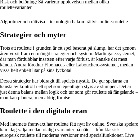
Risk och belöning: Så varierar upplevelsen mellan olika
roulettevarianter
Algoritmer och rättvisa – teknologin bakom rättvis online-roulette
Strategier och myter
Trots att roulette i grunden är ett spel baserat på slump, har det genom
åren vuxit fram en mängd strategier och system. Martingale-systemet,
där man fördubblar insatsen efter varje förlust, är kanske det mest
kända. Andra föredrar Fibonacci- eller Labouchere-systemet, medan
vissa helt enkelt litar på sina lyckotal.
Dessa strategier har bidragit till spelets mystik. De ger spelarna en
känsla av kontroll i ett spel som egentligen styrs av slumpen. Det är
just denna balans mellan logik och tur som gör roulette så fängslande –
man kan planera, men aldrig förutse.
Roulette i den digitala eran
Med internets framväxt har roulette fått nytt liv online. Svenska spelare
kan idag välja mellan otaliga varianter på nätet – från klassisk
europeisk roulette till moderna versioner med specialfunktioner. Live