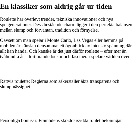
En klassiker som aldrig går ur tiden
Roulette har överlevt trender, tekniska innovationer och nya
spelgenerationer. Dess bestående charm ligger i den perfekta balansen
mellan slump och förväntan, tradition och förnyelse.
Oavsett om man spelar i Monte Carlo, Las Vegas eller hemma på
mobilen är känslan densamma: ett ögonblick av intensiv spänning där
allt kan hända. Och kanske är det just därför roulette – efter mer än
tvåhundra år – fortfarande lockar och fascinerar spelare världen över.
Rättvis roulette: Reglerna som säkerställer äkta transparens och
slumpmässighet
Personliga bonusar: Framtidens skräddarsydda roulettbelöningar