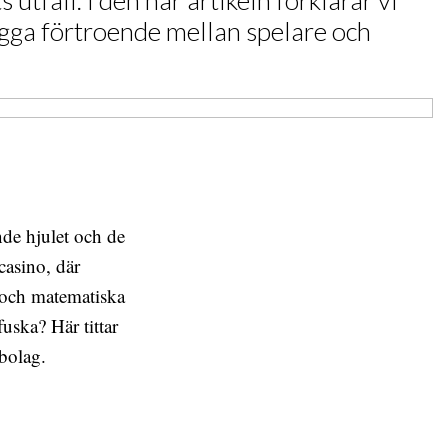
utfall. I den här artikeln förklarar vi
bygga förtroende mellan spelare och
nde hjulet och de
 casino, där
er och matematiska
fuska? Här tittar
bolag.