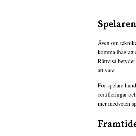
Spelaren
Även om tekniken
komma ihåg att s
Rättvisa betyder 
att vara.
För spelare hand
certifieringar o
mer medveten sp
Framtide