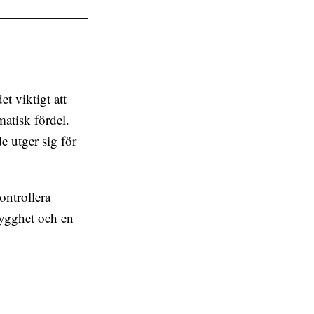
t viktigt att
atisk fördel.
e utger sig för
ontrollera
trygghet och en