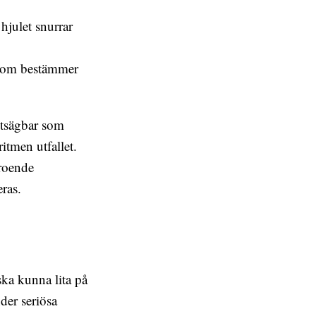
 hjulet snurrar
om bestämmer
utsägbar som
ritmen utfallet.
eroende
eras.
 ska kunna lita på
der seriösa