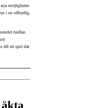
 nya möjligheter
as i en offentlig,
troendet mellan
ust
ill ett spel där
 äkta