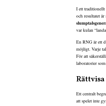
I ett traditionell
och resultatet är
slumptalsgener
var kulan “landa
En RNG är ett d
möjligt. Varje ta
För att säkerstä
laboratorier som 
Rättvisa
Ett centralt beg
att spelet inte 