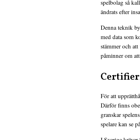
spelbolag så kal
ändrats efter ins
Denna teknik byg
med data som komb
stämmer och att 
påminner om att 
Certifier
För att upprätthål
Därför finns ob
granskar spelens
spelare kan se p
I Sverige kräver