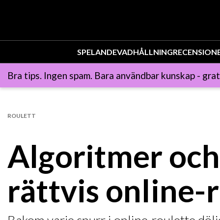
SPELANDE
VADHÅLLNING
RECENSION
Bra tips. Ingen spam. Bara användbar kunskap - grat
ROULETT
Algoritmer och
rättvis online-