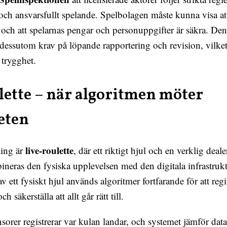
och ansvarsfullt spelande. Spelbolagen måste kunna visa at
 och att spelarnas pengar och personuppgifter är säkra. De
r dessutom krav på löpande rapportering och revision, vilket 
 trygghet.
lette – när algoritmen möter
eten
live-roulette
ling är
, där ett riktigt hjul och en verklig deal
ineras den fysiska upplevelsen med den digitala infrastru
av ett fysiskt hjul används algoritmer fortfarande för att regis
h säkerställa att allt går rätt till.
orer registrerar var kulan landar, och systemet jämför dat