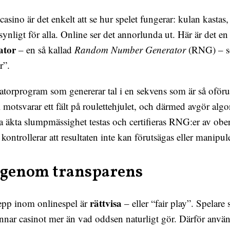
t casino är det enkelt att se hur spelet fungerar: kulan kastas,
 synligt för alla. Online ser det annorlunda ut. Här är det en
ator
– en så kallad
Random Number Generator
(RNG) – s
r”.
atorprogram som genererar tal i en sekvens som är så oför
l motsvarar ett fält på roulettehjulet, och därmed avgör algo
lla äkta slumpmässighet testas och certifieras RNG:er av ob
kontrollerar att resultaten inte kan förutsägas eller manipul
 genom transparens
rättvisa
repp inom onlinespel är
– eller “fair play”. Spelare
gynnar casinot mer än vad oddsen naturligt gör. Därför använ