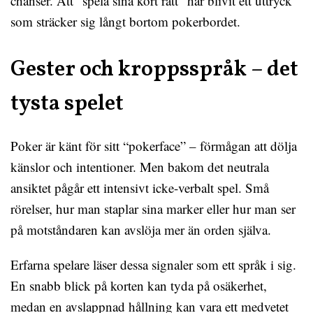
chanser. Att “spela sina kort rätt” har blivit ett uttryck
som sträcker sig långt bortom pokerbordet.
Gester och kroppsspråk – det
tysta spelet
Poker är känt för sitt “pokerface” – förmågan att dölja
känslor och intentioner. Men bakom det neutrala
ansiktet pågår ett intensivt icke-verbalt spel. Små
rörelser, hur man staplar sina marker eller hur man ser
på motståndaren kan avslöja mer än orden själva.
Erfarna spelare läser dessa signaler som ett språk i sig.
En snabb blick på korten kan tyda på osäkerhet,
medan en avslappnad hållning kan vara ett medvetet