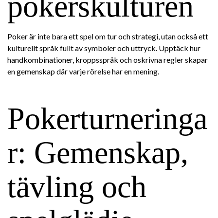
pokerskulturen
Poker är inte bara ett spel om tur och strategi, utan också ett
kulturellt språk fullt av symboler och uttryck. Upptäck hur
handkombinationer, kroppsspråk och oskrivna regler skapar
en gemenskap där varje rörelse har en mening.
Pokerturneringa
r: Gemenskap,
tävling och