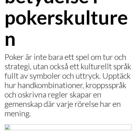
pokerskulture
n
Poker är inte bara ett spel om tur och
strategi, utan också ett kulturellt språk
fullt av symboler och uttryck. Upptäck
hur handkombinationer, kroppsspråk
och oskrivna regler skapar en
gemenskap där varje rörelse har en
mening.