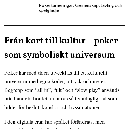
Pokerturneringar: Gemenskap, tävling och
spelglädje
Från kort till kultur – poker
som symboliskt universum
Poker har med tiden utvecklats till ett kulturellt
universum med egna koder, uttryck och myter.
Begrepp som “all in”, “tilt” och “slow play” används
inte bara vid bordet, utan också i vardagligt tal som
bilder för beslut, känslor och livssituationer.
I den digitala eran har språket förändrats, men